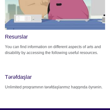
Resurslar
You can find information on different aspects of arts and
disability by accessing the following useful resources.
Tərəfdaşlar
Unlimited proqramının tərəfdaşlarımız haqqında öyrənin.