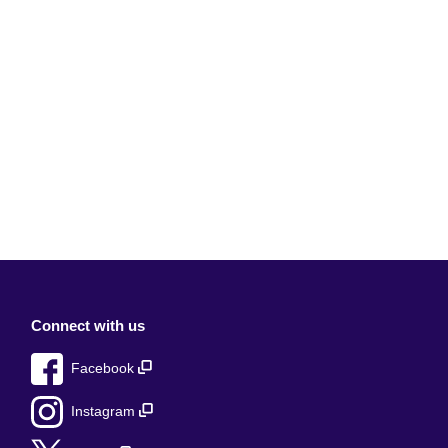
Connect with us
Facebook
Instagram