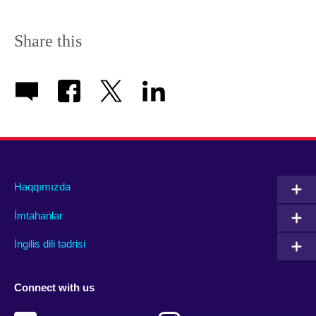
Share this
Haqqımızda
İmtahanlar
İngilis dili tədrisi
Connect with us