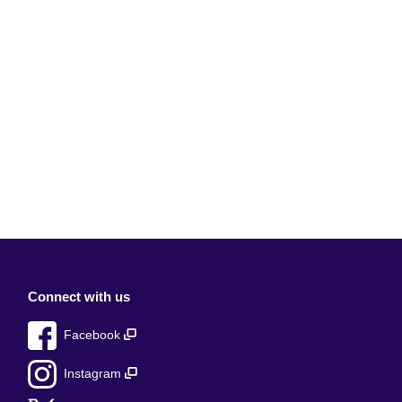
Connect with us
Facebook
Instagram