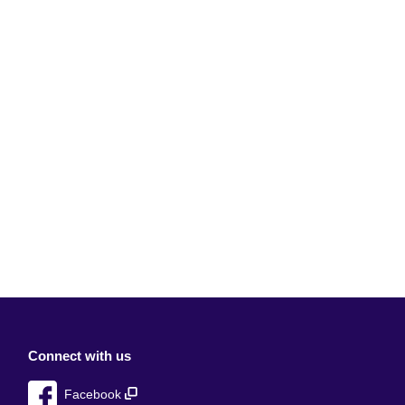
Connect with us
Facebook