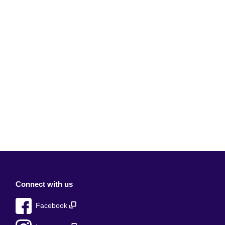
Connect with us
Facebook