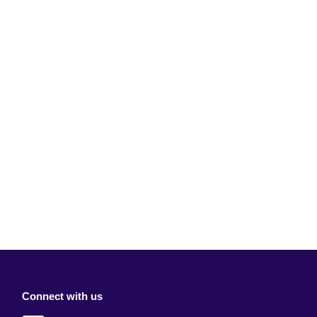
Connect with us