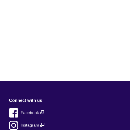
Connect with us
Facebook
Instagram