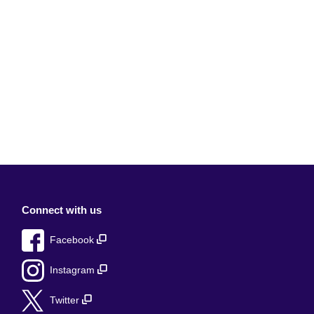
Connect with us
Facebook
Instagram
Twitter